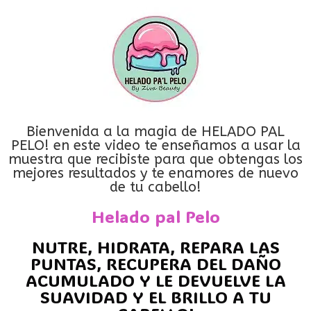
Bienvenida a la magia de HELADO PAL
PELO! en este video te enseñamos a usar la
muestra que recibiste para que obtengas los
mejores resultados y te enamores de nuevo
de tu cabello!
Helado pal Pelo
NUTRE, HIDRATA, REPARA LAS
PUNTAS, RECUPERA DEL DAÑO
ACUMULADO Y LE DEVUELVE LA
SUAVIDAD Y EL BRILLO A TU