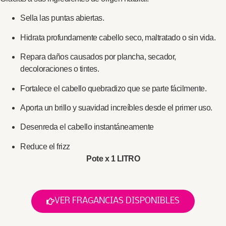
Sella las puntas abiertas.
Hidrata profundamente cabello seco, maltratado o sin vida.
Repara daños causados por plancha, secador,
decoloraciones o tintes.
Fortalece el cabello quebradizo que se parte fácilmente.
Aporta un brillo y suavidad increíbles desde el primer uso.
Desenreda el cabello instantáneamente
Reduce el frizz
Pote x 1 LITRO
VER FRAGANCIAS DISPONIBLES