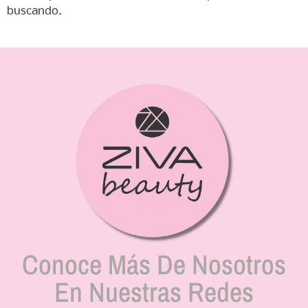
buscando.
Conoce Más De Nosotros
En Nuestras Redes