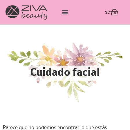
$
0
Cuidado facial
Parece que no podemos encontrar lo que estás