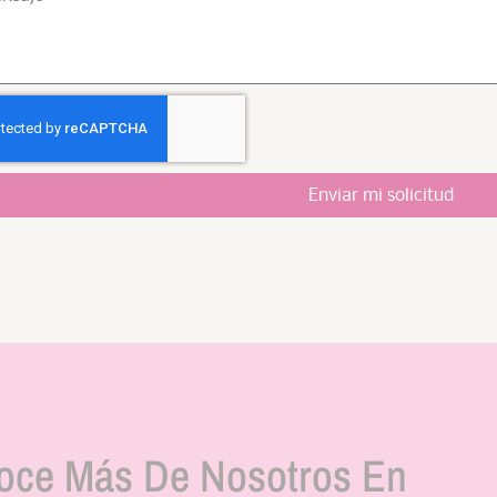
Enviar mi solicitud
oce Más De Nosotros En