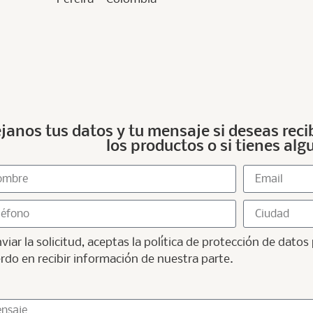
janos tus datos y tu mensaje si deseas rec
los productos o si tienes al
nviar la solicitud, aceptas la política de protección de dato
rdo en recibir información de nuestra parte.