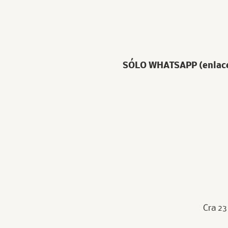
SÓLO WHATSAPP (enlace d
Cra 23