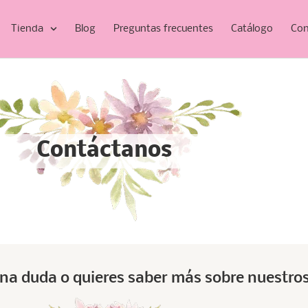
Tienda
Blog
Preguntas frecuentes
Catálogo
Con
Contáctanos
una duda o quieres saber más sobre nuestro