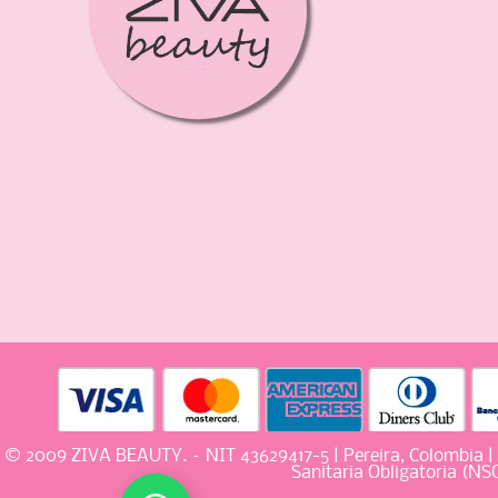
© 2009 ZIVA BEAUTY. – NIT 43629417-5 | Pereira, Colombia |
Sanitaria Obligatoria (N