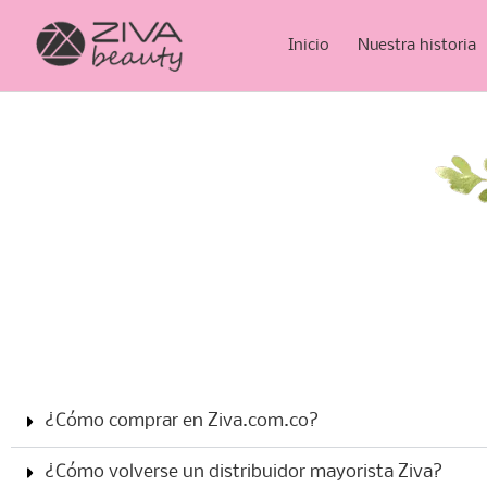
Inicio
Nuestra historia
¿Cómo comprar en Ziva.com.co?
¿Cómo volverse un distribuidor mayorista Ziva?