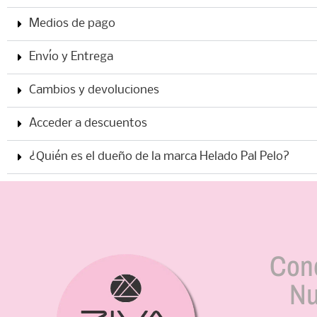
Medios de pago
Envío y Entrega
Cambios y devoluciones
Acceder a descuentos
¿Quién es el dueño de la marca Helado Pal Pelo?
Con
Nu