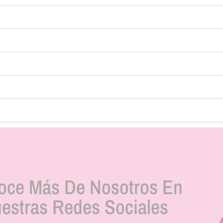
oce Más De Nosotros En
estras Redes Sociales