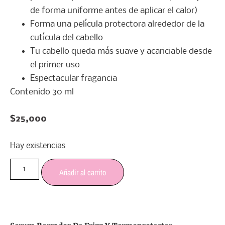
de forma uniforme antes de aplicar el calor)
Forma una película protectora alrededor de la
cutícula del cabello
Tu cabello queda más suave y acariciable desde
el primer uso
Espectacular fragancia
Contenido 30 ml
$
25,000
Hay existencias
Añadir al carrito