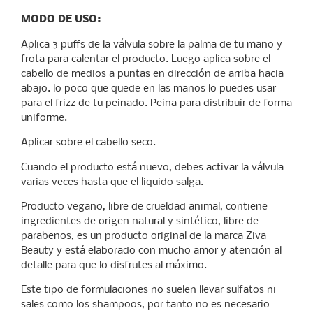
MODO DE USO:
Aplica 3 puffs de la válvula sobre la palma de tu mano y
frota para calentar el producto. Luego aplica sobre el
cabello de medios a puntas en dirección de arriba hacia
abajo. lo poco que quede en las manos lo puedes usar
para el frizz de tu peinado. Peina para distribuir de forma
uniforme.
Aplicar sobre el cabello seco.
Cuando el producto está nuevo, debes activar la válvula
varias veces hasta que el liquido salga.
Producto vegano, libre de crueldad animal, contiene
ingredientes de origen natural y sintético, libre de
parabenos, es un producto original de la marca Ziva
Beauty y está elaborado con mucho amor y atención al
detalle para que lo disfrutes al máximo.
Este tipo de formulaciones no suelen llevar sulfatos ni
sales como los shampoos, por tanto no es necesario