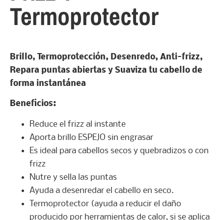
Termoprotector
Brillo, Termoprotección, Desenredo, Anti-frizz,
Repara puntas abiertas y Suaviza tu cabello de
forma instantánea
Beneficios:
Reduce el frizz al instante
Aporta brillo ESPEJO sin engrasar
Es ideal para cabellos secos y quebradizos o con
frizz
Nutre y sella las puntas
Ayuda a desenredar el cabello en seco.
Termoprotector (ayuda a reducir el daño
producido por herramientas de calor, si se aplica